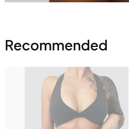
Recommended