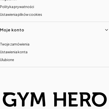
Polityka prywatności
Ustawienia plików cookies
Moje konto
Twoje zamówienia
Ustawienia konta
Ulubione