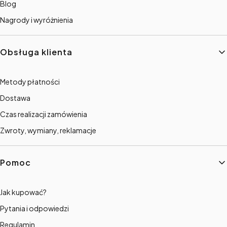
Blog
Nagrody i wyróżnienia
Obsługa klienta
Metody płatności
Dostawa
Czas realizacji zamówienia
Zwroty, wymiany, reklamacje
Pomoc
Jak kupować?
Pytania i odpowiedzi
Regulamin