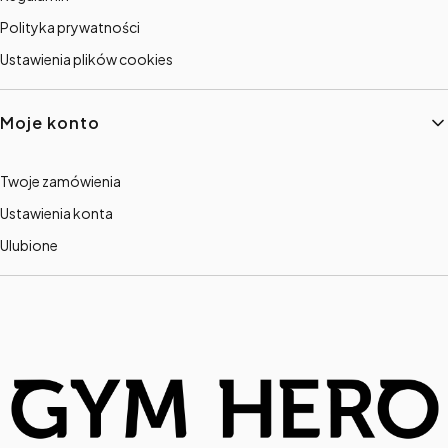
Polityka prywatności
Ustawienia plików cookies
Moje konto
Twoje zamówienia
Ustawienia konta
Ulubione