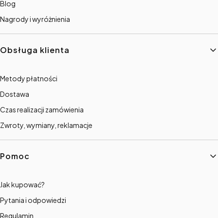
Blog
Nagrody i wyróżnienia
Obsługa klienta
Metody płatności
Dostawa
Czas realizacji zamówienia
Zwroty, wymiany, reklamacje
Pomoc
Jak kupować?
Pytania i odpowiedzi
Regulamin